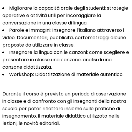
Migliorare la capacità orale degli studenti: strategie
operative e attività utili per incoraggiare la
conversazione in una classe di lingua.
Parole e immagini: insegnare l’italiano attraverso i
video. Documentari, pubblicità, cortometraggi alcune
proposte da utilizzare in classe.
Insegnare la lingua con le canzoni: come scegliere e
presentare in classe una canzone; analisi di una
canzone didattizzata.
Workshop: Didattizzazione di materiale autentico.
Durante il corso è previsto un periodo di osservazione
in classe e di confronto con gli insegnanti della nostra
scuola per poter riflettere insieme sulle pratiche di
insegnamento, il materiale didattico utilizzato nelle
lezioni, le novità editoriali.