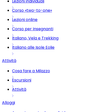
Lezioni individuali
Corso «two-to-one»
Lezioni online
Corso per Insegnanti
Italiano, Vela e Trekking
Italiano alle Isole Eolie
Attività
Cosa fare a Milazzo
Escursioni
Attività
Alloggi