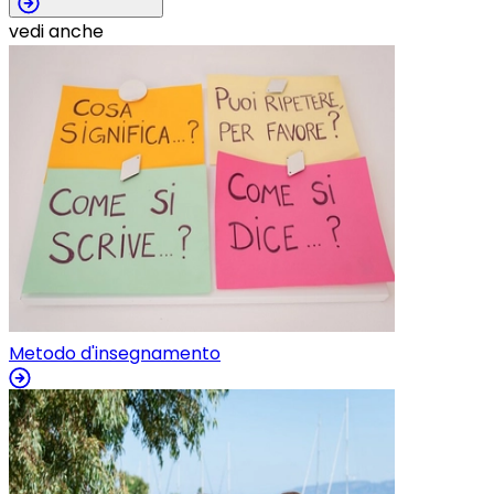
vedi anche
Metodo d'insegnamento