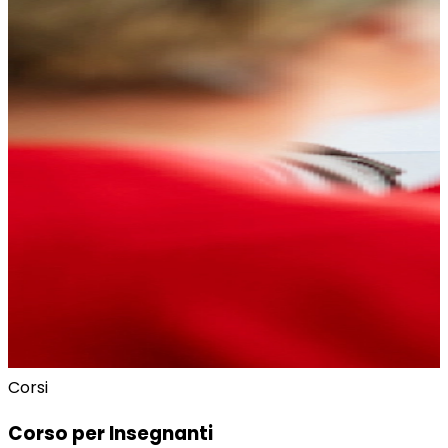
Corsi
Corso per Insegnanti