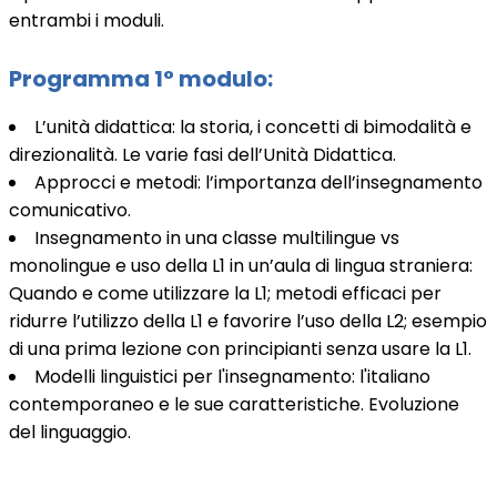
entrambi i moduli.
Programma 1° modulo:
L’unità didattica: la storia, i concetti di bimodalità e
direzionalità. Le varie fasi dell’Unità Didattica.
Approcci e metodi: l’importanza dell’insegnamento
comunicativo.
Insegnamento in una classe multilingue vs
monolingue e uso della L1 in un’aula di lingua straniera:
Quando e come utilizzare la L1; metodi efficaci per
ridurre l’utilizzo della L1 e favorire l’uso della L2; esempio
di una prima lezione con principianti senza usare la L1.
Modelli linguistici per l'insegnamento: l'italiano
contemporaneo e le sue caratteristiche. Evoluzione
del linguaggio.