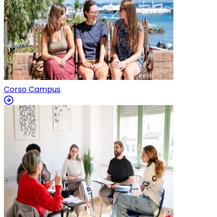
Corso Campus