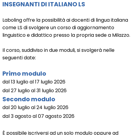
INSEGNANTI DI ITALIANO LS
Laboling offre la possibilità ai docenti di lingua italiana
come LS di svolgere un corso di aggiornamento
linguistico e didattico presso la propria sede a Milazzo.
Il corso, suddiviso in due moduli, si svolgerà nelle
seguenti date:
Primo modulo
dal 13 luglio al 17 luglio 2026
dal 27 luglio al 31 luglio 2026
Secondo modulo
dal 20 luglio al 24 luglio 2026
dal 3 agosto al 07 agosto 2026
È possibile iscriversi ad un solo modulo oppure ad