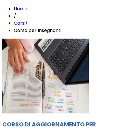
Home
/
Corsi
/
Corso per Insegnanti
CORSO DI AGGIORNAMENTO PER