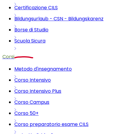
Certificazione CILS
Bildungsurlaub - CSN - Bildungskarenz
Borse di Studio
Scuola Sicura
Corsi
Metodo d'insegnamento
Corso Intensivo
Corso Intensivo Plus
Corso Campus
Corso 50+
Corso preparatorio esame CILS