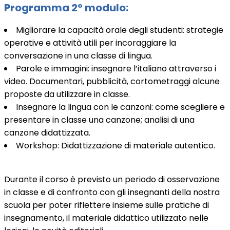
Programma 2° modulo:
Migliorare la capacità orale degli studenti: strategie
operative e attività utili per incoraggiare la
conversazione in una classe di lingua.
Parole e immagini: insegnare l’italiano attraverso i
video. Documentari, pubblicità, cortometraggi alcune
proposte da utilizzare in classe.
Insegnare la lingua con le canzoni: come scegliere e
presentare in classe una canzone; analisi di una
canzone didattizzata.
Workshop: Didattizzazione di materiale autentico.
Durante il corso è previsto un periodo di osservazione
in classe e di confronto con gli insegnanti della nostra
scuola per poter riflettere insieme sulle pratiche di
insegnamento, il materiale didattico utilizzato nelle