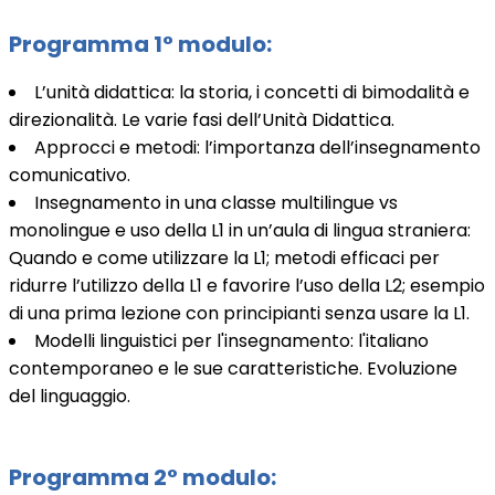
Programma 1° modulo:
L’unità didattica: la storia, i concetti di bimodalità e
direzionalità. Le varie fasi dell’Unità Didattica.
Approcci e metodi: l’importanza dell’insegnamento
comunicativo.
Insegnamento in una classe multilingue vs
monolingue e uso della L1 in un’aula di lingua straniera:
Quando e come utilizzare la L1; metodi efficaci per
ridurre l’utilizzo della L1 e favorire l’uso della L2; esempio
di una prima lezione con principianti senza usare la L1.
Modelli linguistici per l'insegnamento: l'italiano
contemporaneo e le sue caratteristiche. Evoluzione
del linguaggio.
Programma 2° modulo: