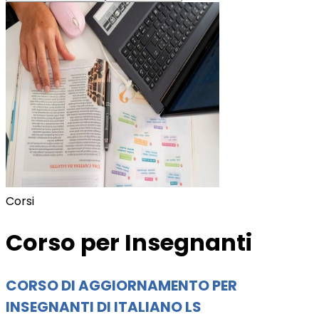
Corsi
Corso per Insegnanti
CORSO DI AGGIORNAMENTO PER
INSEGNANTI DI ITALIANO LS