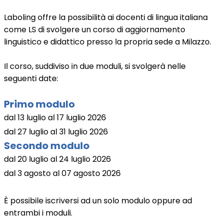
Laboling offre la possibilità ai docenti di lingua italiana
come LS di svolgere un corso di aggiornamento
linguistico e didattico presso la propria sede a Milazzo.
Il corso, suddiviso in due moduli, si svolgerà nelle
seguenti date:
Primo modulo
dal 13 luglio al 17 luglio 2026
dal 27 luglio al 31 luglio 2026
Secondo modulo
dal 20 luglio al 24 luglio 2026
dal 3 agosto al 07 agosto 2026
È possibile iscriversi ad un solo modulo oppure ad
entrambi i moduli.